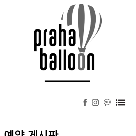
예약 게시판