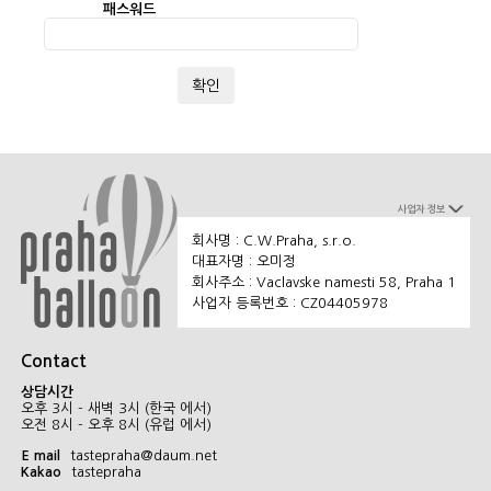
패스워드
확인
사업자 정보
회사명 : C.W.Praha, s.r.o.
대표자명 : 오미정
회사주소 : Vaclavske namesti 58, Praha 1
사업자 등록번호 : CZ04405978
Contact
상담시간
오후 3시 - 새벽 3시 (한국 에서)
오전 8시 - 오후 8시 (유럽 에서)
E mail
tastepraha@daum.net
Kakao
tastepraha