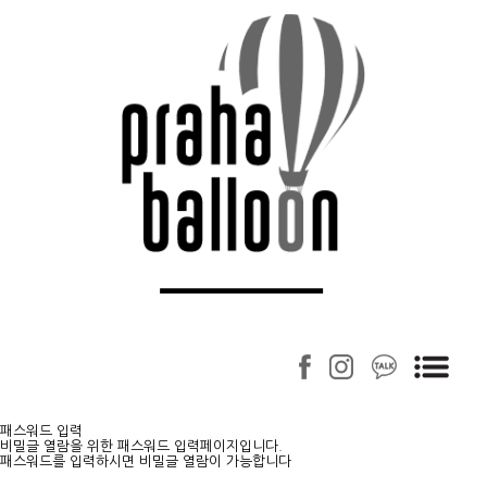
패스워드 입력
비밀글 열람을 위한 패스워드 입력페이지입니다.
패스워드를 입력하시면 비밀글 열람이 가능합니다